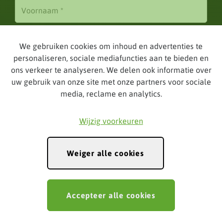
We gebruiken cookies om inhoud en advertenties te
personaliseren, sociale mediafuncties aan te bieden en
ons verkeer te analyseren. We delen ook informatie over
Inschrijven
uw gebruik van onze site met onze partners voor sociale
media, reclame en analytics.
Wijzig voorkeuren
Weiger alle cookies
Accepteer alle cookies
Created by Udesite