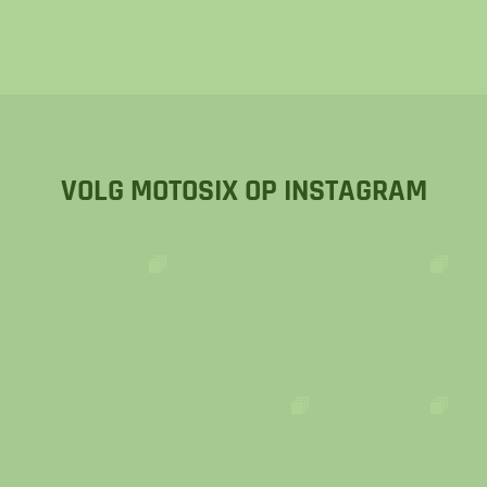
VOLG MOTOSIX OP INSTAGRAM