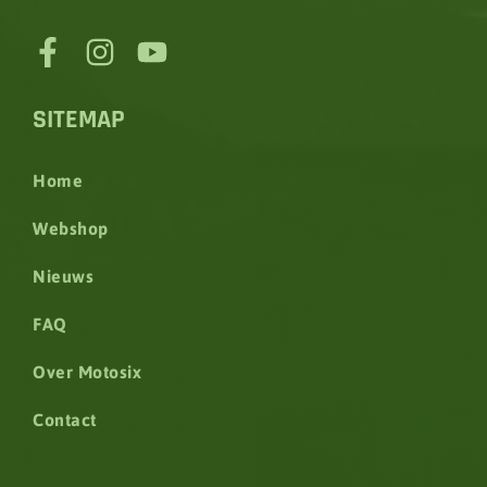
SITEMAP
Home
Webshop
Nieuws
FAQ
Over Motosix
Contact