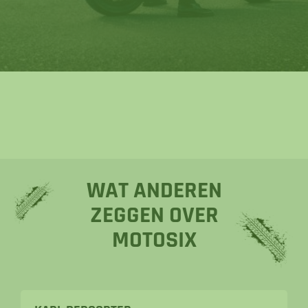
WAT ANDEREN
ZEGGEN OVER
MOTOSIX