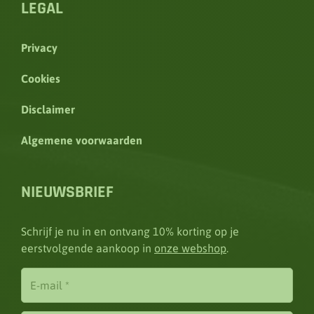
LEGAL
Privacy
Cookies
Disclaimer
Algemene voorwaarden
NIEUWSBRIEF
Schrijf je nu in en ontvang 10% korting op je
eerstvolgende aankoop in
onze webshop
.