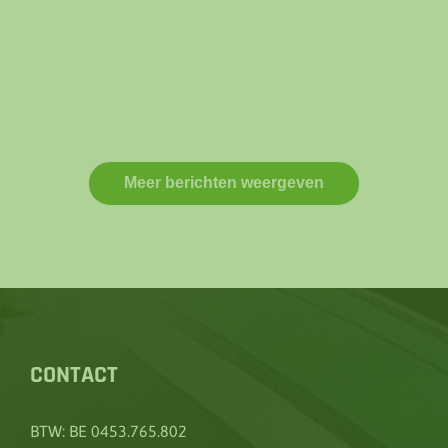
CONTACT
BTW: BE 0453.765.802