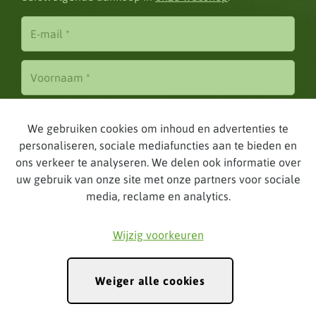
We gebruiken cookies om inhoud en advertenties te
personaliseren, sociale mediafuncties aan te bieden en
ons verkeer te analyseren. We delen ook informatie over
Inschrijven
uw gebruik van onze site met onze partners voor sociale
media, reclame en analytics.
Wijzig voorkeuren
Weiger alle cookies