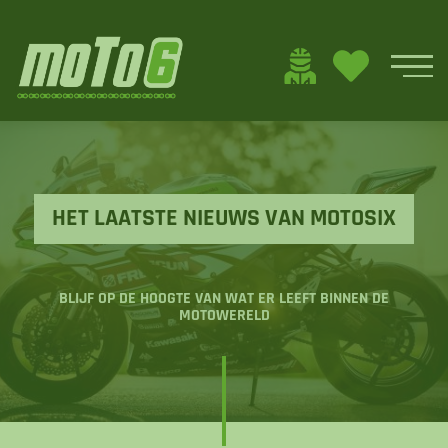
HET LAATSTE NIEUWS VAN MOTOSIX
BLIJF OP DE HOOGTE VAN WAT ER LEEFT BINNEN DE
MOTOWERELD