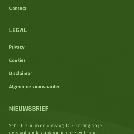
Contact
LEGAL
Privacy
Cookies
Disclaimer
Algemene voorwaarden
NIEUWSBRIEF
Schrijf je nu in en ontvang 10% korting op je
eerstvolgende aankoop in
onze webshop
.