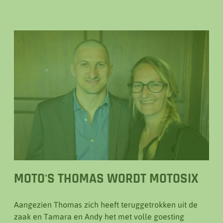
MOTO'S THOMAS WORDT MOTOSIX
Aangezien Thomas zich heeft teruggetrokken uit de
zaak en Tamara en Andy het met volle goesting