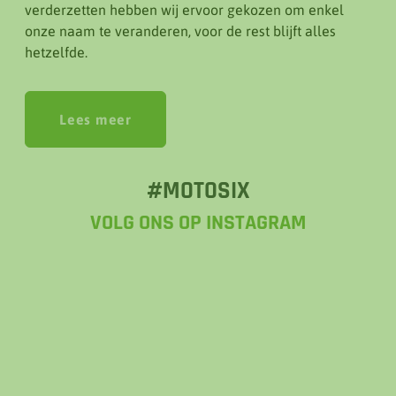
verderzetten hebben wij ervoor gekozen om enkel
onze naam te veranderen, voor de rest blijft alles
hetzelfde.
Lees meer
#MOTOSIX
VOLG ONS OP INSTAGRAM